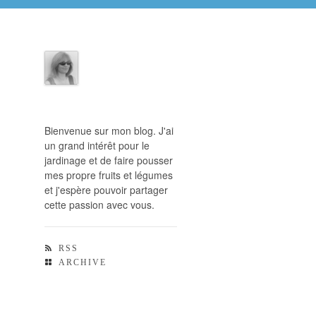
Bienvenue sur mon blog. J'ai
un grand intérêt pour le
jardinage et de faire pousser
mes propre fruits et légumes
et j'espère pouvoir partager
cette passion avec vous.
RSS
ARCHIVE